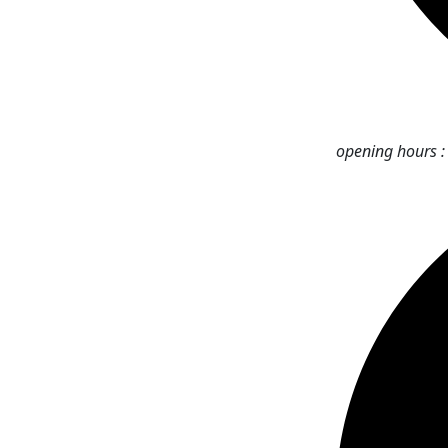
opening hours 