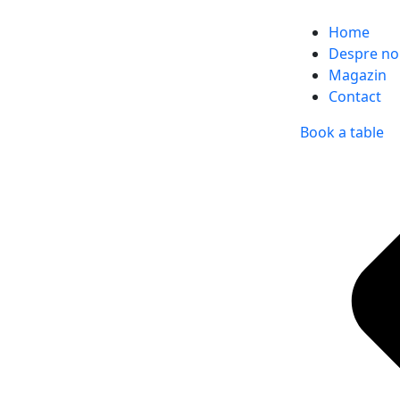
Home
Despre no
Magazin
Contact
Book a table