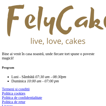
Bine ai venit în casa noastră, unde fiecare tort spune o poveste
magică!
Program
Luni - Sâmbătă
07:30 am - 08:30pm
Duminica
10:00 am - 07:00 pm
Termeni si conditii
Politica cookies
Politica de confidentialitate
Politica de retur