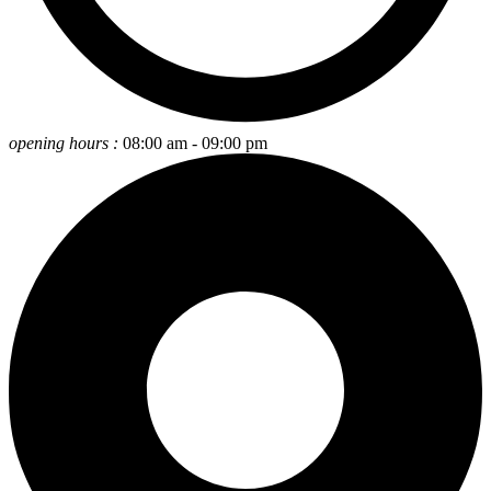
opening hours :
08:00 am - 09:00 pm