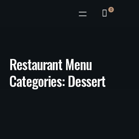
0
Restaurant Menu
Categories:
Dessert