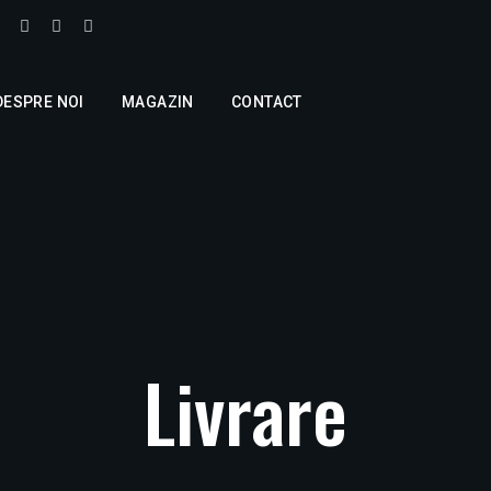
DESPRE NOI
MAGAZIN
CONTACT
Livrare