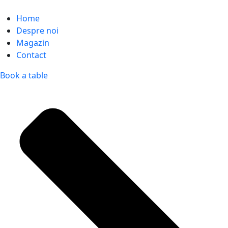
Home
Despre noi
Magazin
Contact
Book a table