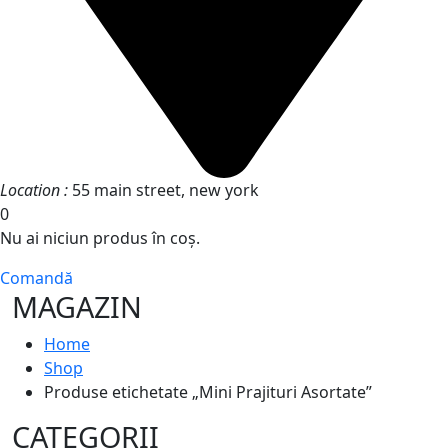
Location :
55 main street, new york
0
Nu ai niciun produs în coș.
Comandă
MAGAZIN
Home
Shop
Produse etichetate „Mini Prajituri Asortate”
CATEGORII