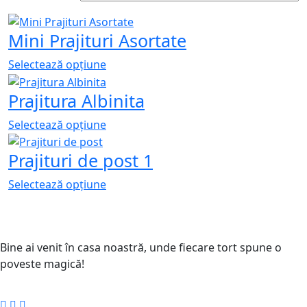
Mini Prajituri Asortate
Selectează opțiune
Prajitura Albinita
Selectează opțiune
Prajituri de post 1
Selectează opțiune
Bine ai venit în casa noastră, unde fiecare tort spune o
poveste magică!