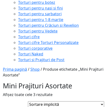
Torturi pentru botez
Torturi pentru nasi si fini
Torturi pentru sarbatori
Torturi pentru 1-8 martie
Torturi pentru Crăciun si Revelion
Torturi pentru Vedete
Torturi cifre
Torturi cifre Torturi Personalizate
Torturi corporative
Torturi Naked
Torturi si Prajituri de Post
Prima pagină
/
Shop
/ Produse etichetate „Mini Prajituri
Asortate”
Mini Prajituri Asortate
Afișez toate cele 3 rezultate