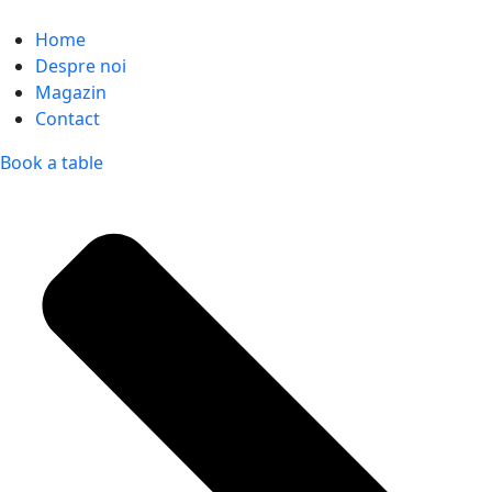
Home
Despre noi
Magazin
Contact
Book a table