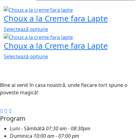
Choux a la Creme fara Lapte
Selectează opțiune
Choux a la Creme fara Lapte
Selectează opțiune
Bine ai venit în casa noastră, unde fiecare tort spune o
poveste magică!
Program
Luni - Sâmbătă
07:30 am - 08:30pm
Duminica
10:00 am - 07:00 pm