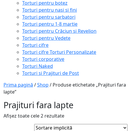
Torturi pentru botez
Torturi pentru nasi si fini
Torturi pentru sarbatori
Torturi pentru 1-8 martie
Torturi pentru Crăciun si Revelion
Torturi pentru Vedete
Torturi cifre
Torturi cifre Torturi Personalizate
Torturi corporative
Torturi Naked
Torturi si Prajituri de Post
Prima pagină
/
Shop
/ Produse etichetate „Prajituri fara
lapte”
Prajituri fara lapte
Afișez toate cele 2 rezultate