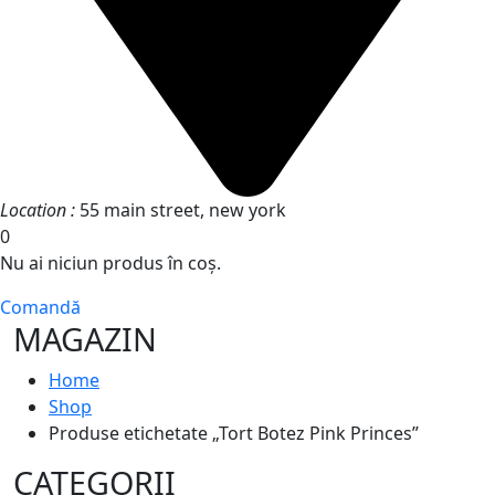
Location :
55 main street, new york
0
Nu ai niciun produs în coș.
Comandă
MAGAZIN
Home
Shop
Produse etichetate „Tort Botez Pink Princes”
CATEGORII