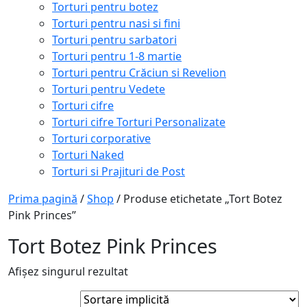
Torturi pentru botez
Torturi pentru nasi si fini
Torturi pentru sarbatori
Torturi pentru 1-8 martie
Torturi pentru Crăciun si Revelion
Torturi pentru Vedete
Torturi cifre
Torturi cifre Torturi Personalizate
Torturi corporative
Torturi Naked
Torturi si Prajituri de Post
Prima pagină
/
Shop
/ Produse etichetate „Tort Botez
Pink Princes”
Tort Botez Pink Princes
Afișez singurul rezultat