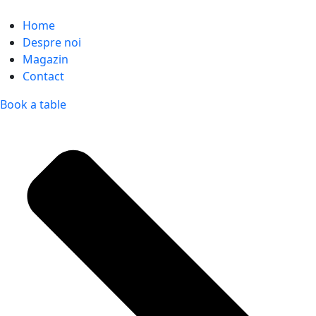
Home
Despre noi
Magazin
Contact
Book a table