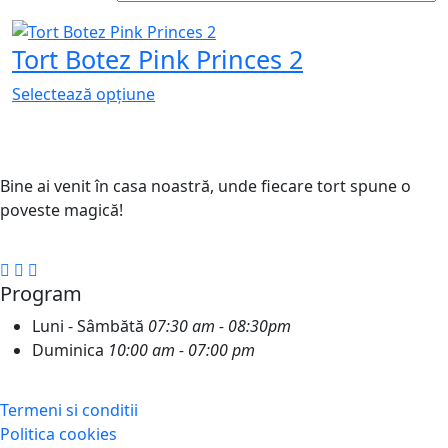
Tort Botez Pink Princes 2
Selectează opțiune
Bine ai venit în casa noastră, unde fiecare tort spune o
poveste magică!
Program
Luni - Sâmbătă
07:30 am - 08:30pm
Duminica
10:00 am - 07:00 pm
Termeni si conditii
Politica cookies