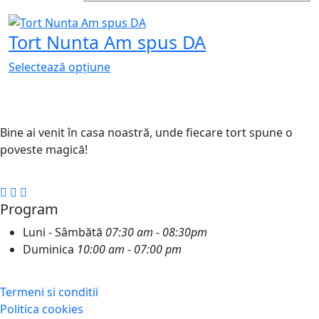
Tort Nunta Am spus DA
Selectează opțiune
Bine ai venit în casa noastră, unde fiecare tort spune o
poveste magică!
Program
Luni - Sâmbătă
07:30 am - 08:30pm
Duminica
10:00 am - 07:00 pm
Termeni si conditii
Politica cookies