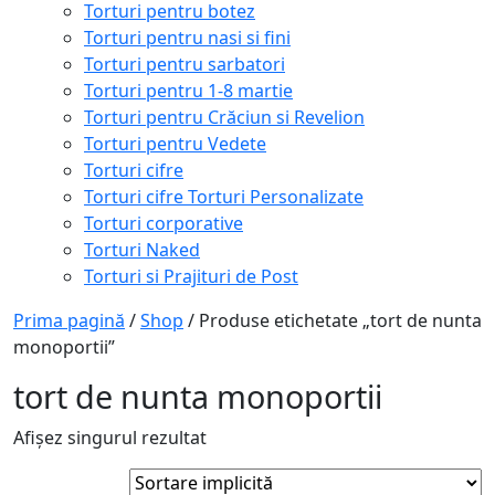
Torturi pentru botez
Torturi pentru nasi si fini
Torturi pentru sarbatori
Torturi pentru 1-8 martie
Torturi pentru Crăciun si Revelion
Torturi pentru Vedete
Torturi cifre
Torturi cifre Torturi Personalizate
Torturi corporative
Torturi Naked
Torturi si Prajituri de Post
Prima pagină
/
Shop
/ Produse etichetate „tort de nunta
monoportii”
tort de nunta monoportii
Afișez singurul rezultat