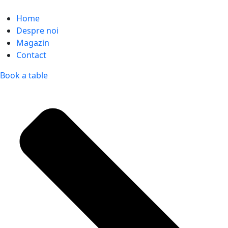
Home
Despre noi
Magazin
Contact
Book a table