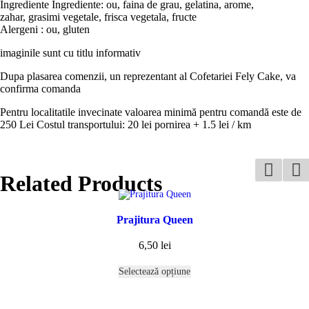
Ingrediente Ingrediente: ou, faina de grau, gelatina, arome,
zahar, grasimi vegetale, frisca vegetala, fructe
Alergeni : ou, gluten
imaginile sunt cu titlu informativ
Dupa plasarea comenzii, un reprezentant al Cofetariei Fely Cake, va
confirma comanda
Pentru localitatile invecinate valoarea minimă pentru comandă este de
250 Lei Costul transportului: 20 lei pornirea + 1.5 lei / km
Related Products
Prajitura Queen
6,50
lei
Selectează opțiune