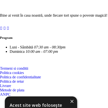
Bine ai venit în casa noastră, unde fiecare tort spune o poveste magică!
Program
Luni - Sâmbătă
07:30 am - 08:30pm
Duminica
10:00 am - 07:00 pm
Termeni si conditii
Politica cookies
Politica de confidentialitate
Politica de retur
Livrare
Metode de plata
ANPC
×
Acest site web folosește