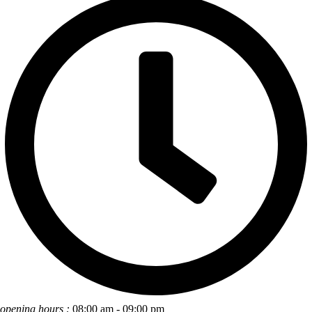
opening hours :
08:00 am - 09:00 pm