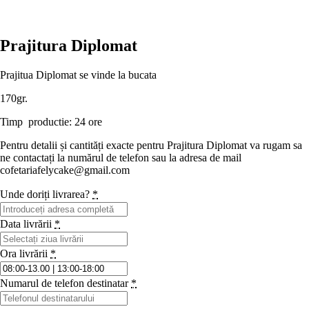
Prajitura Diplomat
Prajitua Diplomat se vinde la bucata
170gr.
Timp productie: 24 ore
Pentru detalii și cantități exacte pentru Prajitura Diplomat va rugam sa
ne contactați la numărul de telefon sau la adresa de mail
cofetariafelycake@gmail.com
Unde doriți livrarea?
*
Data livrării
*
Ora livrării
*
Numarul de telefon destinatar
*