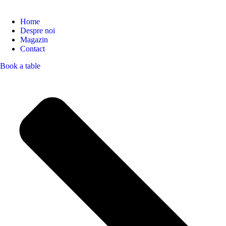
Home
Despre noi
Magazin
Contact
Book a table